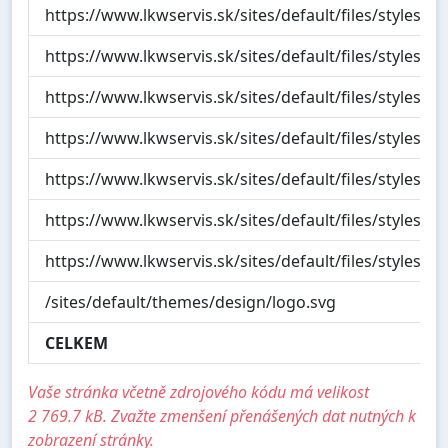
https://www.lkwservis.sk/sites/default/files/styles
https://www.lkwservis.sk/sites/default/files/styles/
https://www.lkwservis.sk/sites/default/files/styles/
https://www.lkwservis.sk/sites/default/files/styles/
https://www.lkwservis.sk/sites/default/files/styles/
https://www.lkwservis.sk/sites/default/files/styles/
https://www.lkwservis.sk/sites/default/files/styles
/sites/default/themes/design/logo.svg
CELKEM
Vaše stránka včetně zdrojového kódu má velikost
2 769.7 kB. Zvažte zmenšení přenášených dat nutných k
zobrazení stránky.