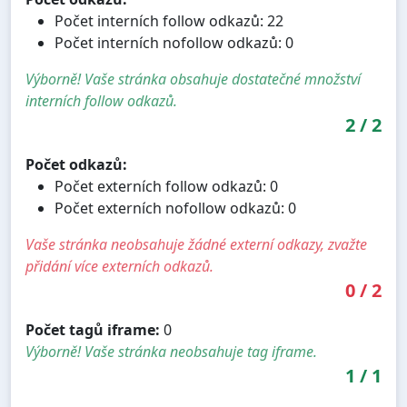
Počet interních follow odkazů: 22
Počet interních nofollow odkazů: 0
Výborně! Vaše stránka obsahuje dostatečné množství
interních follow odkazů.
2
/
2
Počet odkazů:
Počet externích follow odkazů: 0
Počet externích nofollow odkazů: 0
Vaše stránka neobsahuje žádné externí odkazy, zvažte
přidání více externích odkazů.
0
/
2
Počet tagů iframe:
0
Výborně! Vaše stránka neobsahuje tag iframe.
1
/
1