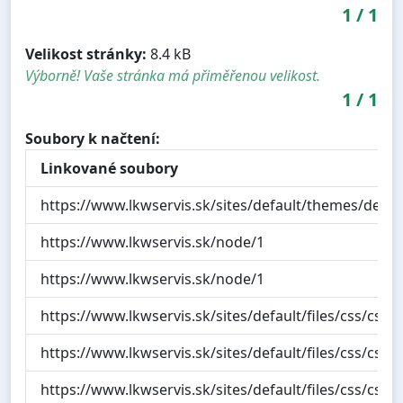
1
/
1
Velikost stránky:
8.4 kB
Výborně! Vaše stránka má přiměřenou velikost.
1
/
1
Soubory k načtení:
Linkované soubory
https://www.lkwservis.sk/sites/default/themes/desig
https://www.lkwservis.sk/node/1
https://www.lkwservis.sk/node/1
https://www.lkwservis.sk/sites/default/files/css/
https://www.lkwservis.sk/sites/default/files/css/
https://www.lkwservis.sk/sites/default/files/css/