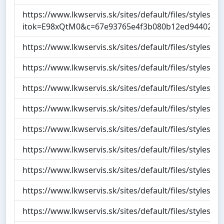
https://www.lkwservis.sk/sites/default/files/styles
itok=E98xQtM0&c=67e93765e4f3b080b12ed944023d
https://www.lkwservis.sk/sites/default/files/styles
https://www.lkwservis.sk/sites/default/files/styles
https://www.lkwservis.sk/sites/default/files/styles
https://www.lkwservis.sk/sites/default/files/styles/
https://www.lkwservis.sk/sites/default/files/styles/
https://www.lkwservis.sk/sites/default/files/styles
https://www.lkwservis.sk/sites/default/files/styles
https://www.lkwservis.sk/sites/default/files/styles/
https://www.lkwservis.sk/sites/default/files/styles