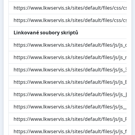
https://www.lkwservis.sk/sites/default/files/css
https://www.lkwservis.sk/sites/default/files/css
Linkované soubory skriptů
https://www.lkwservis.sk/sites/default/files/js
https://www.lkwservis.sk/sites/default/files/js/
https://www.lkwservis.sk/sites/default/files/js/
https://www.lkwservis.sk/sites/default/files/js/
https://www.lkwservis.sk/sites/default/files/js/js_
https://www.lkwservis.sk/sites/default/files/js/j
https://www.lkwservis.sk/sites/default/files/js/j
https://www.lkwservis.sk/sites/default/files/js/js_