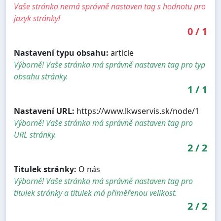
Vaše stránka nemá správně nastaven tag s hodnotu pro
jazyk stránky!
0
/
1
Nastavení typu obsahu:
article
Výborně! Vaše stránka má správně nastaven tag pro typ
obsahu stránky.
1
/
1
Nastavení URL:
https://www.lkwservis.sk/node/1
Výborně! Vaše stránka má správně nastaven tag pro
URL stránky.
2
/
2
Titulek stránky:
O nás
Výborně! Vaše stránka má správně nastaven tag pro
titulek stránky a titulek má přiměřenou velikost.
2
/
2