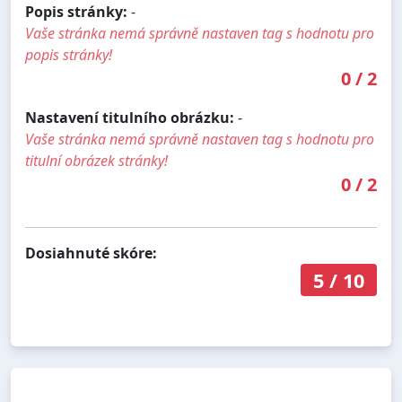
Popis stránky:
-
Vaše stránka nemá správně nastaven tag s hodnotu pro
popis stránky!
0
/
2
Nastavení titulního obrázku:
-
Vaše stránka nemá správně nastaven tag s hodnotu pro
titulní obrázek stránky!
0
/
2
Dosiahnuté skóre:
5
/
10