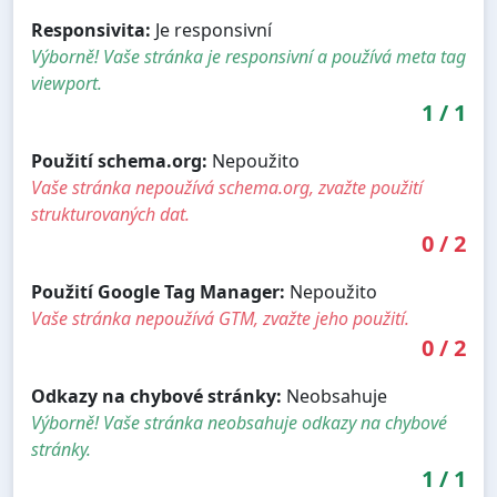
Responsivita:
Je responsivní
Výborně! Vaše stránka je responsivní a používá meta tag
viewport.
1
/
1
Použití schema.org:
Nepoužito
Vaše stránka nepoužívá schema.org, zvažte použití
strukturovaných dat.
0
/
2
Použití Google Tag Manager:
Nepoužito
Vaše stránka nepoužívá GTM, zvažte jeho použití.
0
/
2
Odkazy na chybové stránky:
Neobsahuje
Výborně! Vaše stránka neobsahuje odkazy na chybové
stránky.
1
/
1