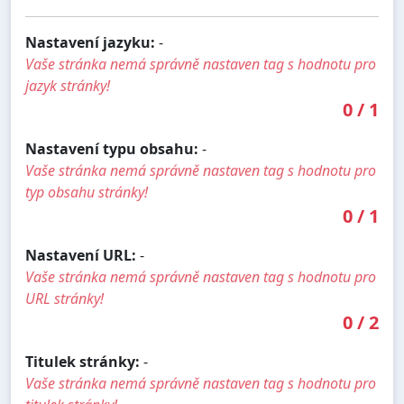
Nastavení jazyku:
-
Vaše stránka nemá správně nastaven tag s hodnotu pro
jazyk stránky!
0
/
1
Nastavení typu obsahu:
-
Vaše stránka nemá správně nastaven tag s hodnotu pro
typ obsahu stránky!
0
/
1
Nastavení URL:
-
Vaše stránka nemá správně nastaven tag s hodnotu pro
URL stránky!
0
/
2
Titulek stránky:
-
Vaše stránka nemá správně nastaven tag s hodnotu pro