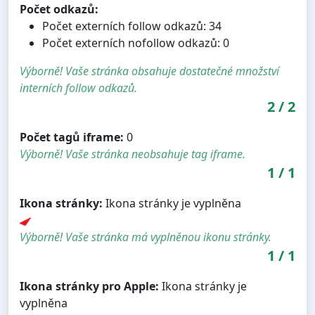
Počet odkazů:
Počet externích follow odkazů: 34
Počet externích nofollow odkazů: 0
Výborně! Vaše stránka obsahuje dostatečné množství
interních follow odkazů.
2
/
2
Počet tagů iframe:
0
Výborně! Vaše stránka neobsahuje tag iframe.
1
/
1
Ikona stránky:
Ikona stránky je vyplněna
Výborně! Vaše stránka má vyplněnou ikonu stránky.
1
/
1
Ikona stránky pro Apple:
Ikona stránky je
vyplněna