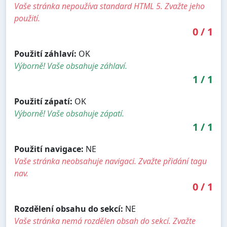
Vaše stránka nepoužíva standard HTML 5. Zvažte jeho
použití.
0
/
1
Použití záhlaví:
OK
Výborně! Vaše obsahuje záhlaví.
1
/
1
Použití zápatí:
OK
Výborně! Vaše obsahuje zápatí.
1
/
1
Použití navigace:
NE
Vaše stránka neobsahuje navigaci. Zvažte přidání tagu
nav.
0
/
1
Rozdělení obsahu do sekcí:
NE
Vaše stránka nemá rozdělen obsah do sekcí. Zvažte