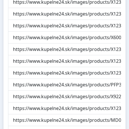
https://www.kupelne24.sk/images/products/X123121
https://www.kupelne24.sk/images/products/X123120
https://www.kupelne24.sk/images/products/X123110
https://www.kupelne24.sk/images/products/X600132
https://www.kupelne24.sk/images/products/X123111
https://www.kupelne24.sk/images/products/X123112
https://www.kupelne24.sk/images/products/X123114
https://www.kupelne24.sk/images/products/PFP3264
https://www.kupelne24.sk/images/products/X92220
https://www.kupelne24.sk/images/products/X123113
https://www.kupelne24.sk/images/products/MD0463