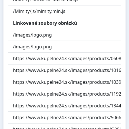
/Mimity/js/mimity.min.js
Linkované soubory obrázků
/images/logo.png
/images/logo.png
https://www.kupelne24.sk/images/products/0608220
https://www.kupelne24.sk/images/products/101600P
https://www.kupelne24.sk/images/products/1039566
https://www.kupelne24.sk/images/products/119263.
https://www.kupelne24.sk/images/products/1344000
https://www.kupelne24.sk/images/products/50668.p