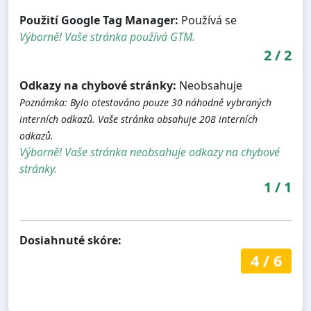
Použití Google Tag Manager:
Používá se
Výborně! Vaše stránka používá GTM.
2
/
2
Odkazy na chybové stránky:
Neobsahuje
Poznámka: Bylo otestováno pouze 30 náhodně vybraných
interních odkazů. Vaše stránka obsahuje 208 interních
odkazů.
Výborně! Vaše stránka neobsahuje odkazy na chybové
stránky.
1
/
1
Dosiahnuté skóre:
4
/
6