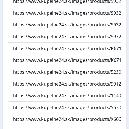
https://www.kupelne24.sk/images/products/S932-10
https://www.kupelne24.sk/images/products/S932-10
https://www.kupelne24.sk/images/products/S932-10
https://www.kupelne24.sk/images/products/S932-09
https://www.kupelne24.sk/images/products/K671-00
https://www.kupelne24.sk/images/products/K671-00
https://www.kupelne24.sk/images/products/523030.
https://www.kupelne24.sk/images/products/991201.0
https://www.kupelne24.sk/images/products/114.0637
https://www.kupelne24.sk/images/products/Y630119
https://www.kupelne24.sk/images/products/X606354