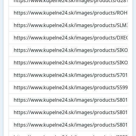
https://www.kupelne24.sk/images/products/G281120
https://www.kupelne24.sk/images/products/ROHOZ
https://www.kupelne24.sk/images/products/SLM3838
https://www.kupelne24.sk/images/products/DXEC10
https://www.kupelne24.sk/images/products/SIKOSS
https://www.kupelne24.sk/images/products/SIKOGE
https://www.kupelne24.sk/images/products/S701-41
https://www.kupelne24.sk/images/products/S599-01
https://www.kupelne24.sk/images/products/S801-35
https://www.kupelne24.sk/images/products/S801-35
https://www.kupelne24.sk/images/products/S801-35