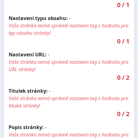
0
/
1
Nastavení typu obsahu:
-
Vaše stránka nemá správně nastaven tag s hodnotu pro
typ obsahu stránky!
0
/
1
Nastavení URL:
-
Vaše stránka nemá správně nastaven tag s hodnotu pro
URL stránky!
0
/
2
Titulek stránky:
-
Vaše stránka nemá správně nastaven tag s hodnotu pro
titulek stránky!
0
/
2
Popis stránky:
-
Vaše stránka nemá správně nastaven tag s hodnotu pro