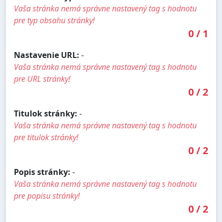
Vaša stránka nemá správne nastavený tag s hodnotu
pre typ obsahu stránky!
0
/
1
Nastavenie URL:
-
Vaša stránka nemá správne nastavený tag s hodnotu
pre URL stránky!
0
/
2
Titulok stránky:
-
Vaša stránka nemá správne nastavený tag s hodnotu
pre titulok stránky!
0
/
2
Popis stránky:
-
Vaša stránka nemá správne nastavený tag s hodnotu
pre popisu stránky!
0
/
2