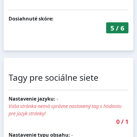
Dosiahnuté skóre:
5
/
6
Tagy pre sociálne siete
Nastavenie jazyku:
-
Vaša stránka nemá správne nastavený tag s hodnotu
pre jazyk stránky!
0
/
1
Nastavenie typu obsahu:
-