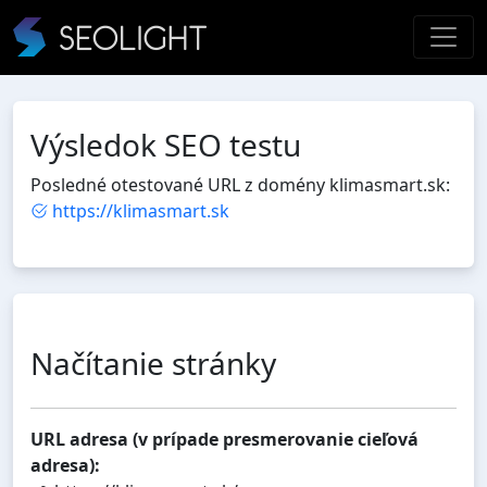
Výsledok SEO testu
Posledné otestované URL z domény klimasmart.sk:
https://klimasmart.sk
Načítanie stránky
URL adresa (v prípade presmerovanie cieľová
adresa):