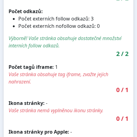
Počet odkazů:
Počet externích follow odkazů: 3
Počet externích nofollow odkazů: 0
Výborně! Vaše stránka obsahuje dostatečné množství
interních follow odkazů.
2
/
2
Počet tagů iframe:
1
Vaše stránka obsahuje tag iframe, zvažte jejich
nahrazení.
0
/
1
Ikona stránky:
-
Vaše stránka nemá vyplněnou ikonu stránky.
0
/
1
Ikona stránky pro Apple:
-