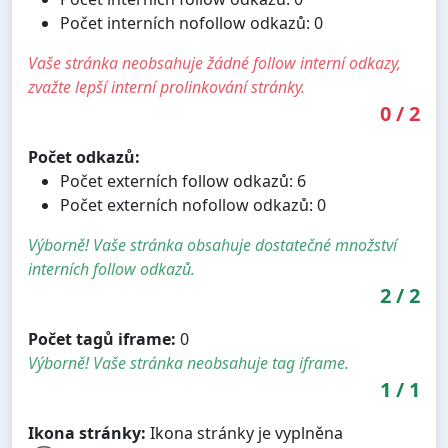
Počet interních nofollow odkazů: 0
Vaše stránka neobsahuje žádné follow interní odkazy,
zvažte lepší interní prolinkování stránky.
0
/
2
Počet odkazů:
Počet externích follow odkazů: 6
Počet externích nofollow odkazů: 0
Výborně! Vaše stránka obsahuje dostatečné množství
interních follow odkazů.
2
/
2
Počet tagů iframe:
0
Výborně! Vaše stránka neobsahuje tag iframe.
1
/
1
Ikona stránky:
Ikona stránky je vyplněna