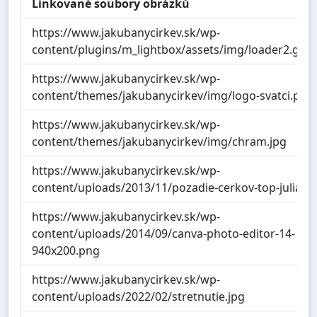
Linkované soubory obrázků
https://www.jakubanycirkev.sk/wp-
content/plugins/m_lightbox/assets/img/loader2.gif
https://www.jakubanycirkev.sk/wp-
content/themes/jakubanycirkev/img/logo-svatci.png
https://www.jakubanycirkev.sk/wp-
content/themes/jakubanycirkev/img/chram.jpg
https://www.jakubanycirkev.sk/wp-
content/uploads/2013/11/pozadie-cerkov-top-julia.jp
https://www.jakubanycirkev.sk/wp-
content/uploads/2014/09/canva-photo-editor-14-
940x200.png
https://www.jakubanycirkev.sk/wp-
content/uploads/2022/02/stretnutie.jpg