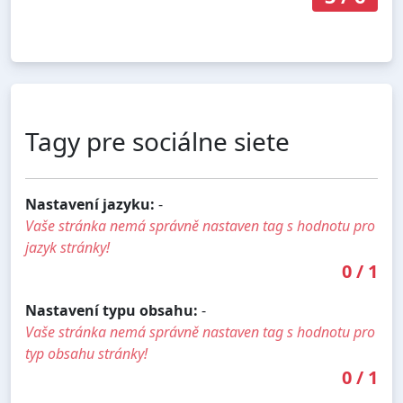
Tagy pre sociálne siete
Nastavení jazyku:
-
Vaše stránka nemá správně nastaven tag s hodnotu pro
jazyk stránky!
0
/
1
Nastavení typu obsahu:
-
Vaše stránka nemá správně nastaven tag s hodnotu pro
typ obsahu stránky!
0
/
1