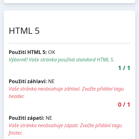
HTML 5
Použití HTML 5:
OK
Výborně! Vaše stránka používá standard HTML 5.
1
/
1
Použití záhlaví:
NE
Vaše stránka neobsahuje záhlaví. Zvažte přidání tagu
header.
0
/
1
Použití zápatí:
NE
Vaše stránka neobsahuje zápatí. Zvažte přidání tagu
footer.