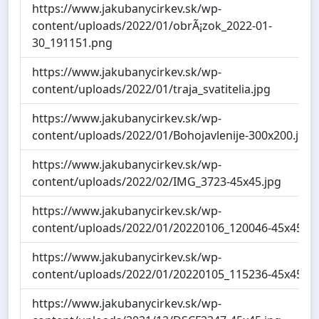
https://www.jakubanycirkev.sk/wp-
content/uploads/2022/01/obrÃ¡zok_2022-01-
30_191151.png
https://www.jakubanycirkev.sk/wp-
content/uploads/2022/01/traja_svatitelia.jpg
https://www.jakubanycirkev.sk/wp-
content/uploads/2022/01/Bohojavlenije-300x200.jpg
https://www.jakubanycirkev.sk/wp-
content/uploads/2022/02/IMG_3723-45x45.jpg
https://www.jakubanycirkev.sk/wp-
content/uploads/2022/01/20220106_120046-45x45.jp
https://www.jakubanycirkev.sk/wp-
content/uploads/2022/01/20220105_115236-45x45.jp
https://www.jakubanycirkev.sk/wp-