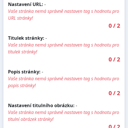
Nastavení URL:
-
Vaše stránka nemá správně nastaven tag s hodnotu pro
URL stránky!
0
/
2
Titulek stránky:
-
Vaše stránka nemá správně nastaven tag s hodnotu pro
titulek stránky!
0
/
2
Popis stránky:
-
Vaše stránka nemá správně nastaven tag s hodnotu pro
popis stránky!
0
/
2
Nastavení titulního obrázku:
-
Vaše stránka nemá správně nastaven tag s hodnotu pro
titulní obrázek stránky!
0
/
2