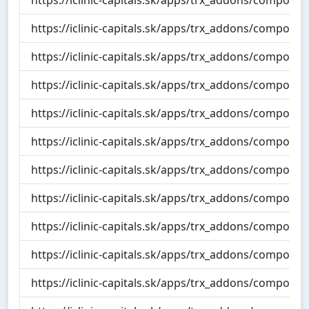
https://iclinic-capitals.sk/apps/trx_addons/compone
https://iclinic-capitals.sk/apps/trx_addons/compon
https://iclinic-capitals.sk/apps/trx_addons/componen
https://iclinic-capitals.sk/apps/trx_addons/component
https://iclinic-capitals.sk/apps/trx_addons/componen
https://iclinic-capitals.sk/apps/trx_addons/componen
https://iclinic-capitals.sk/apps/trx_addons/component
https://iclinic-capitals.sk/apps/trx_addons/compone
https://iclinic-capitals.sk/apps/trx_addons/compone
https://iclinic-capitals.sk/apps/trx_addons/compone
https://iclinic-capitals.sk/apps/trx_addons/component