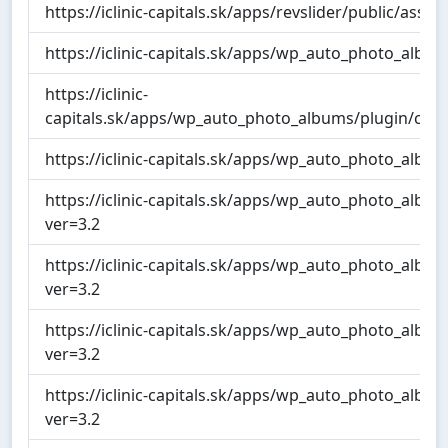
https://iclinic-capitals.sk/apps/revslider/public/assets
https://iclinic-capitals.sk/apps/wp_auto_photo_albu
https://iclinic-
capitals.sk/apps/wp_auto_photo_albums/plugin/com
https://iclinic-capitals.sk/apps/wp_auto_photo_album
https://iclinic-capitals.sk/apps/wp_auto_photo_alb
ver=3.2
https://iclinic-capitals.sk/apps/wp_auto_photo_albu
ver=3.2
https://iclinic-capitals.sk/apps/wp_auto_photo_alb
ver=3.2
https://iclinic-capitals.sk/apps/wp_auto_photo_alb
ver=3.2