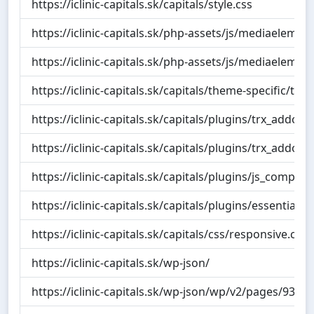
https://iclinic-capitals.sk/capitals/style.css
https://iclinic-capitals.sk/php-assets/js/mediaelem
https://iclinic-capitals.sk/php-assets/js/mediaelem
https://iclinic-capitals.sk/capitals/theme-specific/t
https://iclinic-capitals.sk/capitals/plugins/trx_addon
https://iclinic-capitals.sk/capitals/plugins/trx_addon
https://iclinic-capitals.sk/capitals/plugins/js_compos
https://iclinic-capitals.sk/capitals/plugins/essential-g
https://iclinic-capitals.sk/capitals/css/responsive.css
https://iclinic-capitals.sk/wp-json/
https://iclinic-capitals.sk/wp-json/wp/v2/pages/93