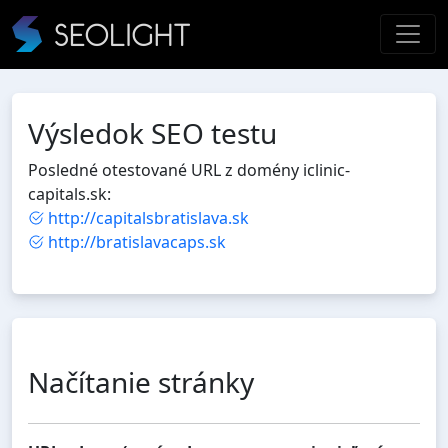
Výsledok SEO testu
Posledné otestované URL z domény iclinic-
capitals.sk:
http://capitalsbratislava.sk
http://bratislavacaps.sk
Načítanie stránky