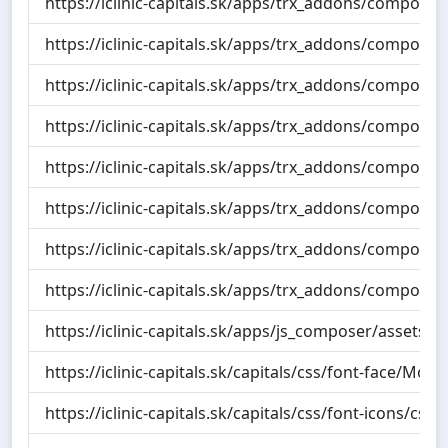
https://iclinic-capitals.sk/apps/trx_addons/componen
https://iclinic-capitals.sk/apps/trx_addons/compone
https://iclinic-capitals.sk/apps/trx_addons/compone
https://iclinic-capitals.sk/apps/trx_addons/compon
https://iclinic-capitals.sk/apps/trx_addons/compon
https://iclinic-capitals.sk/apps/trx_addons/compone
https://iclinic-capitals.sk/apps/trx_addons/compone
https://iclinic-capitals.sk/apps/trx_addons/component
https://iclinic-capitals.sk/apps/js_composer/assets/c
https://iclinic-capitals.sk/capitals/css/font-face/Mont
https://iclinic-capitals.sk/capitals/css/font-icons/cs