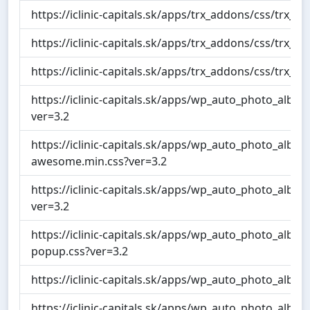
https://iclinic-capitals.sk/apps/trx_addons/css/trx_a
https://iclinic-capitals.sk/apps/trx_addons/css/trx_a
https://iclinic-capitals.sk/apps/trx_addons/css/trx_a
https://iclinic-capitals.sk/apps/wp_auto_photo_al
ver=3.2
https://iclinic-capitals.sk/apps/wp_auto_photo_al
awesome.min.css?ver=3.2
https://iclinic-capitals.sk/apps/wp_auto_photo_alb
ver=3.2
https://iclinic-capitals.sk/apps/wp_auto_photo_al
popup.css?ver=3.2
https://iclinic-capitals.sk/apps/wp_auto_photo_alb
https://iclinic-capitals.sk/apps/wp_auto_photo_album