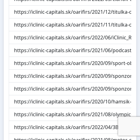
https://iclinic-capitals.sk/oarifirs/2021/12/titulka-cl
https://iclinic-capitals.sk/oarifirs/2021/11/titulka-c
https://iclinic-capitals.sk/oarifirs/2022/06/iClinic
https://iclinic-capitals.sk/oarifirs/2021/06/podcasty-c
https://iclinic-capitals.sk/oarifirs/2020/09/sport-obc
https://iclinic-capitals.sk/oarifirs/2020/09/sponzori
https://iclinic-capitals.sk/oarifirs/2020/09/sponzori_i
https://iclinic-capitals.sk/oarifirs/2020/10/hamsik-pi
https://iclinic-capitals.sk/oarifirs/2021/08/olympic-c
https://iclinic-capitals.sk/oarifirs/2022/04/3B-logo.pn