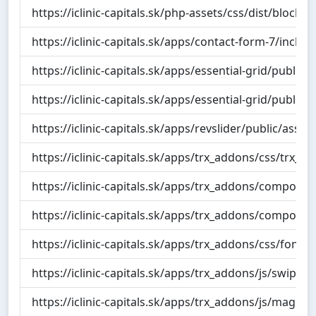
https://iclinic-capitals.sk/php-assets/css/dist/block-l
https://iclinic-capitals.sk/apps/contact-form-7/includ
https://iclinic-capitals.sk/apps/essential-grid/public/
https://iclinic-capitals.sk/apps/essential-grid/public/
https://iclinic-capitals.sk/apps/revslider/public/asset
https://iclinic-capitals.sk/apps/trx_addons/css/trx_
https://iclinic-capitals.sk/apps/trx_addons/componen
https://iclinic-capitals.sk/apps/trx_addons/compone
https://iclinic-capitals.sk/apps/trx_addons/css/font
https://iclinic-capitals.sk/apps/trx_addons/js/swiper/
https://iclinic-capitals.sk/apps/trx_addons/js/magni