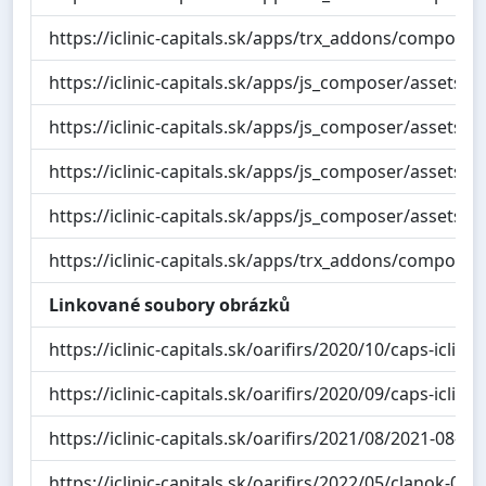
https://iclinic-capitals.sk/apps/trx_addons/compone
https://iclinic-capitals.sk/apps/js_composer/assets/l
https://iclinic-capitals.sk/apps/js_composer/assets/li
https://iclinic-capitals.sk/apps/js_composer/assets/li
https://iclinic-capitals.sk/apps/js_composer/assets/l
https://iclinic-capitals.sk/apps/trx_addons/compo
Linkované soubory obrázků
https://iclinic-capitals.sk/oarifirs/2020/10/caps-iclini
https://iclinic-capitals.sk/oarifirs/2020/09/caps-iclini
https://iclinic-capitals.sk/oarifirs/2021/08/2021-08-
https://iclinic-capitals.sk/oarifirs/2022/05/clanok-01