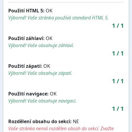
Použití HTML 5:
OK
Výborně! Vaše stránka používá standard HTML 5.
1
/
1
Použití záhlaví:
OK
Výborně! Vaše obsahuje záhlaví.
1
/
1
Použití zápatí:
OK
Výborně! Vaše obsahuje zápatí.
1
/
1
Použití navigace:
OK
Výborně! Vaše obsahuje navigaci.
1
/
1
Rozdělení obsahu do sekcí:
NE
Vaše stránka nemá rozdělen obsah do sekcí. Zvažte