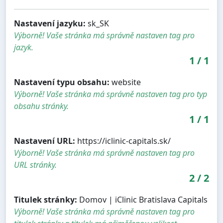
Nastavení jazyku:
sk_SK
Výborně! Vaše stránka má správně nastaven tag pro
jazyk.
1
/
1
Nastavení typu obsahu:
website
Výborně! Vaše stránka má správně nastaven tag pro typ
obsahu stránky.
1
/
1
Nastavení URL:
https://iclinic-capitals.sk/
Výborně! Vaše stránka má správně nastaven tag pro
URL stránky.
2
/
2
Titulek stránky:
Domov | iClinic Bratislava Capitals
Výborně! Vaše stránka má správně nastaven tag pro