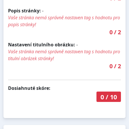
Popis stránky:
-
Vaše stránka nemá správně nastaven tag s hodnotu pro
popis stránky!
0
/
2
Nastavení titulního obrázku:
-
Vaše stránka nemá správně nastaven tag s hodnotu pro
titulní obrázek stránky!
0
/
2
Dosiahnuté skóre:
0
/
10