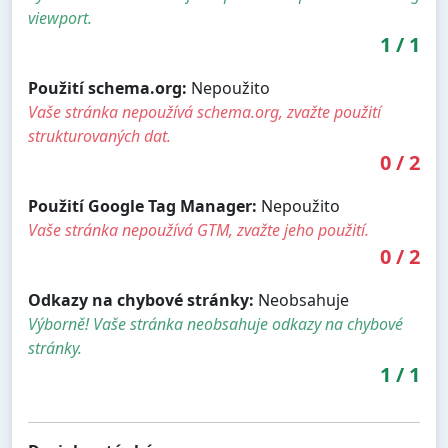
viewport.
1
/
1
Použití schema.org:
Nepoužito
Vaše stránka nepoužívá schema.org, zvažte použití
strukturovaných dat.
0
/
2
Použití Google Tag Manager:
Nepoužito
Vaše stránka nepoužívá GTM, zvažte jeho použití.
0
/
2
Odkazy na chybové stránky:
Neobsahuje
Výborně! Vaše stránka neobsahuje odkazy na chybové
stránky.
1
/
1