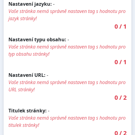
Nastavení jazyku:
-
Vaše stránka nemá správně nastaven tag s hodnotu pro
jazyk stránky!
0
/
1
Nastavení typu obsahu:
-
Vaše stránka nemá správně nastaven tag s hodnotu pro
typ obsahu stránky!
0
/
1
Nastavení URL:
-
Vaše stránka nemá správně nastaven tag s hodnotu pro
URL stránky!
0
/
2
Titulek stránky:
-
Vaše stránka nemá správně nastaven tag s hodnotu pro
titulek stránky!
0
/
2