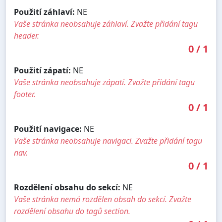
Použití záhlaví:
NE
Vaše stránka neobsahuje záhlaví. Zvažte přidání tagu
header.
0
/
1
Použití zápatí:
NE
Vaše stránka neobsahuje zápatí. Zvažte přidání tagu
footer.
0
/
1
Použití navigace:
NE
Vaše stránka neobsahuje navigaci. Zvažte přidání tagu
nav.
0
/
1
Rozdělení obsahu do sekcí:
NE
Vaše stránka nemá rozdělen obsah do sekcí. Zvažte
rozdělení obsahu do tagů section.