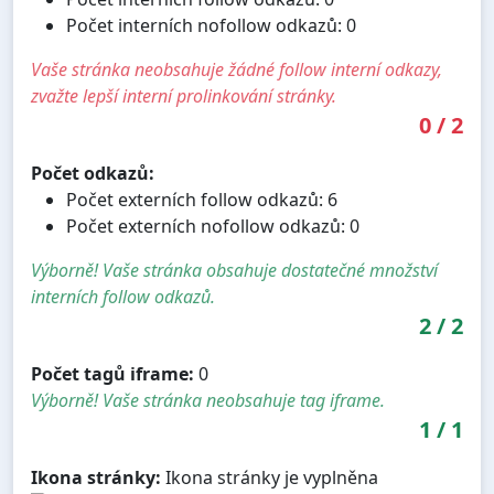
Počet interních nofollow odkazů: 0
Vaše stránka neobsahuje žádné follow interní odkazy,
zvažte lepší interní prolinkování stránky.
0
/
2
Počet odkazů:
Počet externích follow odkazů: 6
Počet externích nofollow odkazů: 0
Výborně! Vaše stránka obsahuje dostatečné množství
interních follow odkazů.
2
/
2
Počet tagů iframe:
0
Výborně! Vaše stránka neobsahuje tag iframe.
1
/
1
Ikona stránky:
Ikona stránky je vyplněna