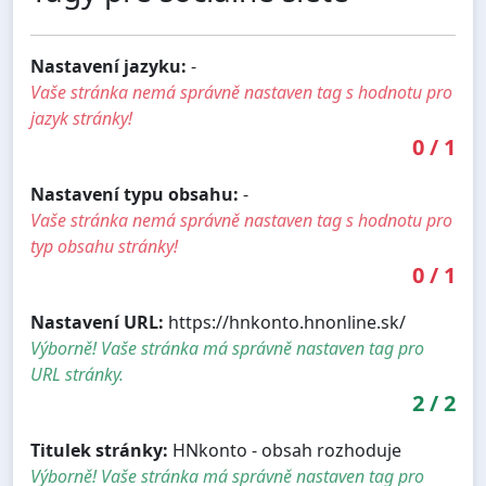
Nastavení jazyku:
-
Vaše stránka nemá správně nastaven tag s hodnotu pro
jazyk stránky!
0
/
1
Nastavení typu obsahu:
-
Vaše stránka nemá správně nastaven tag s hodnotu pro
typ obsahu stránky!
0
/
1
Nastavení URL:
https://hnkonto.hnonline.sk/
Výborně! Vaše stránka má správně nastaven tag pro
URL stránky.
2
/
2
Titulek stránky:
HNkonto - obsah rozhoduje
Výborně! Vaše stránka má správně nastaven tag pro