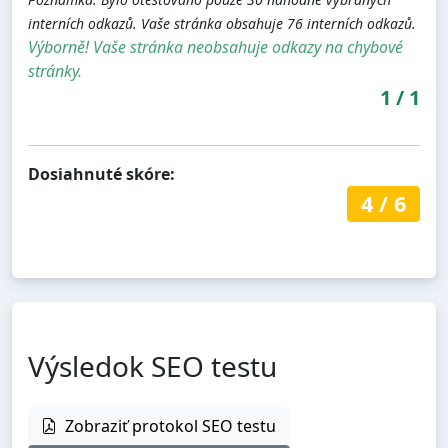
interních odkazů. Vaše stránka obsahuje 76 interních odkazů.
Výborně! Vaše stránka neobsahuje odkazy na chybové
stránky.
1
/
1
Dosiahnuté skóre:
4
/
6
Výsledok SEO testu
Zobraziť protokol SEO testu