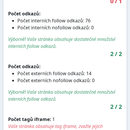
0
/
1
Počet odkazů:
Počet interních follow odkazů: 76
Počet interních nofollow odkazů: 0
Výborně! Vaše stránka obsahuje dostatečné množství
interních follow odkazů.
2
/
2
Počet odkazů:
Počet externích follow odkazů: 14
Počet externích nofollow odkazů: 0
Výborně! Vaše stránka obsahuje dostatečné množství
interních follow odkazů.
2
/
2
Počet tagů iframe:
1
Vaše stránka obsahuje tag iframe, zvažte jejich