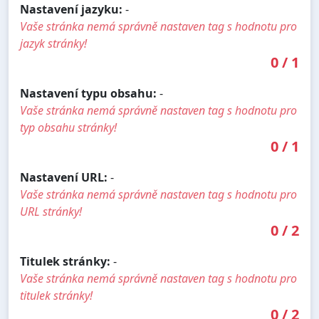
Nastavení jazyku:
-
Vaše stránka nemá správně nastaven tag s hodnotu pro
jazyk stránky!
0
/
1
Nastavení typu obsahu:
-
Vaše stránka nemá správně nastaven tag s hodnotu pro
typ obsahu stránky!
0
/
1
Nastavení URL:
-
Vaše stránka nemá správně nastaven tag s hodnotu pro
URL stránky!
0
/
2
Titulek stránky:
-
Vaše stránka nemá správně nastaven tag s hodnotu pro
titulek stránky!
0
/
2