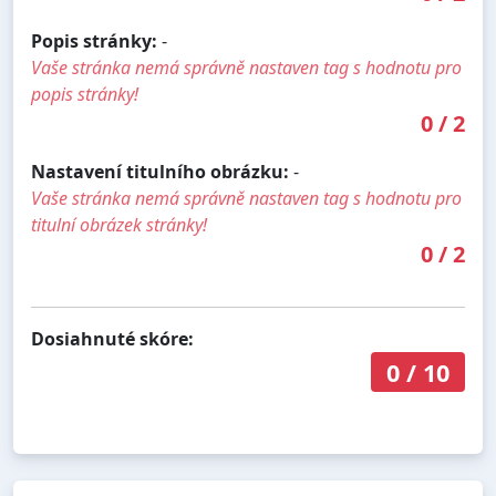
Popis stránky:
-
Vaše stránka nemá správně nastaven tag s hodnotu pro
popis stránky!
0
/
2
Nastavení titulního obrázku:
-
Vaše stránka nemá správně nastaven tag s hodnotu pro
titulní obrázek stránky!
0
/
2
Dosiahnuté skóre:
0
/
10