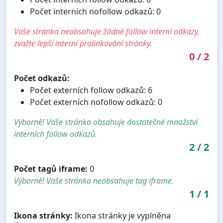
Počet interních nofollow odkazů: 0
Vaše stránka neobsahuje žádné follow interní odkazy,
zvažte lepší interní prolinkování stránky.
0
/
2
Počet odkazů:
Počet externích follow odkazů: 6
Počet externích nofollow odkazů: 0
Výborně! Vaše stránka obsahuje dostatečné množství
interních follow odkazů.
2
/
2
Počet tagů iframe:
0
Výborně! Vaše stránka neobsahuje tag iframe.
1
/
1
Ikona stránky:
Ikona stránky je vyplněna