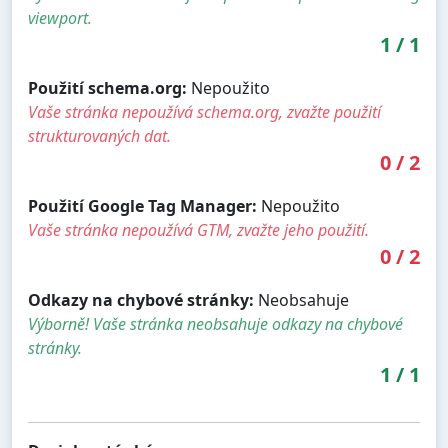
viewport.
1
/
1
Použití schema.org:
Nepoužito
Vaše stránka nepoužívá schema.org, zvažte použití
strukturovaných dat.
0
/
2
Použití Google Tag Manager:
Nepoužito
Vaše stránka nepoužívá GTM, zvažte jeho použití.
0
/
2
Odkazy na chybové stránky:
Neobsahuje
Výborně! Vaše stránka neobsahuje odkazy na chybové
stránky.
1
/
1