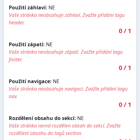
Použití záhlaví:
NE
Vaše stránka neobsahuje záhlaví. Zvažte přidání tagu
header.
0
/
1
Použití zápatí:
NE
Vaše stránka neobsahuje zápatí. Zvažte přidání tagu
footer.
0
/
1
Použití navigace:
NE
Vaše stránka neobsahuje navigaci. Zvažte přidání tagu
nav.
0
/
1
Rozdělení obsahu do sekcí:
NE
Vaše stránka nemá rozdělen obsah do sekcí. Zvažte
rozdělení obsahu do tagů section.