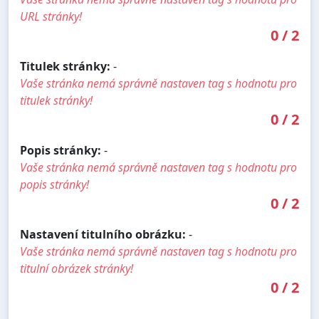
URL stránky!
0
/
2
Titulek stránky:
-
Vaše stránka nemá správně nastaven tag s hodnotu pro
titulek stránky!
0
/
2
Popis stránky:
-
Vaše stránka nemá správně nastaven tag s hodnotu pro
popis stránky!
0
/
2
Nastavení titulního obrázku:
-
Vaše stránka nemá správně nastaven tag s hodnotu pro
titulní obrázek stránky!
0
/
2