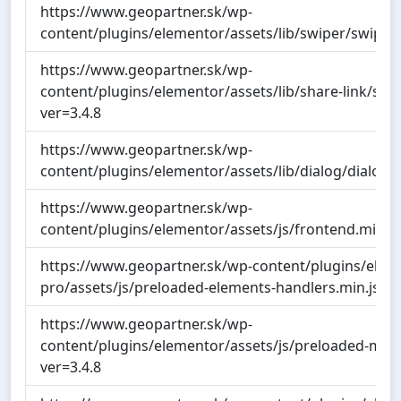
https://www.geopartner.sk/wp-
content/plugins/elementor/assets/lib/swiper/swiper.m
https://www.geopartner.sk/wp-
content/plugins/elementor/assets/lib/share-link/shar
ver=3.4.8
https://www.geopartner.sk/wp-
content/plugins/elementor/assets/lib/dialog/dialog.m
https://www.geopartner.sk/wp-
content/plugins/elementor/assets/js/frontend.min.js
https://www.geopartner.sk/wp-content/plugins/elem
pro/assets/js/preloaded-elements-handlers.min.js?ve
https://www.geopartner.sk/wp-
content/plugins/elementor/assets/js/preloaded-modu
ver=3.4.8