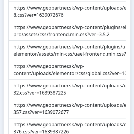
https://www.geopartner.sk/wp-content/uploads/elem
8.css?ver=1639072676
https://www.geopartner.sk/wp-content/plugins/elem
pro/assets/css/frontend.min.css?ver=3.5.2
https://www.geopartner.sk/wp-content/plugins/ultim
elementor/assets/min-css/uael-frontend.min.css?ver
https://www.geopartner.sk/wp-
content/uploads/elementor/css/global.css?ver=1639
https://www.geopartner.sk/wp-content/uploads/elem
32.css?ver=1639387225
https://www.geopartner.sk/wp-content/uploads/elem
357.css?ver=1639072677
https://www.geopartner.sk/wp-content/uploads/elem
376.css?ver=1639387226