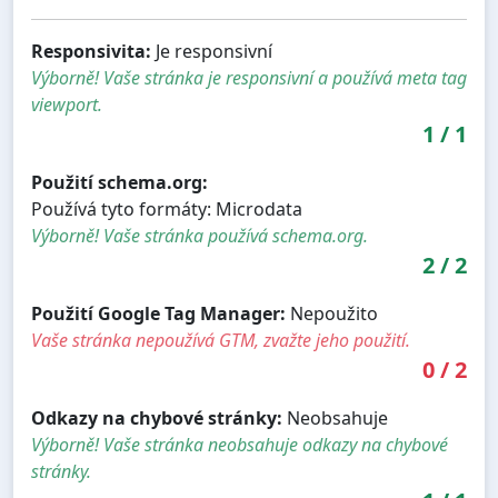
Responsivita:
Je responsivní
Výborně! Vaše stránka je responsivní a používá meta tag
viewport.
1
/
1
Použití schema.org:
Používá tyto formáty: Microdata
Výborně! Vaše stránka používá schema.org.
2
/
2
Použití Google Tag Manager:
Nepoužito
Vaše stránka nepoužívá GTM, zvažte jeho použití.
0
/
2
Odkazy na chybové stránky:
Neobsahuje
Výborně! Vaše stránka neobsahuje odkazy na chybové
stránky.