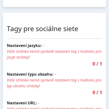
Tagy pre sociálne siete
Nastavení jazyku:
-
Vaše stránka nemá správně nastaven tag s hodnotu pro
jazyk stránky!
0
/
1
Nastavení typu obsahu:
-
Vaše stránka nemá správně nastaven tag s hodnotu pro
typ obsahu stránky!
0
/
1
Nastavení URL:
-
Vaše stránka nemá správně nastaven tag s hodnotu pro