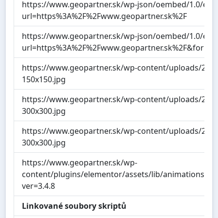
https://www.geopartner.sk/wp-json/oembed/1.0/em
url=https%3A%2F%2Fwww.geopartner.sk%2F
https://www.geopartner.sk/wp-json/oembed/1.0/em
url=https%3A%2F%2Fwww.geopartner.sk%2F&forma
https://www.geopartner.sk/wp-content/uploads/2021/
150x150.jpg
https://www.geopartner.sk/wp-content/uploads/2021/
300x300.jpg
https://www.geopartner.sk/wp-content/uploads/2021/
300x300.jpg
https://www.geopartner.sk/wp-
content/plugins/elementor/assets/lib/animations/an
ver=3.4.8
Linkované soubory skriptů