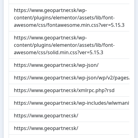
https://www.geopartner.sk/wp-
content/plugins/elementor/assets/lib/font-
awesome/css/fontawesome.min.css?ver=5.15.3
https://www.geopartner.sk/wp-
content/plugins/elementor/assets/lib/font-
awesome/css/solid.min.css?ver=5.15.3
https://www.geopartner.sk/wp-json/
https://www.geopartner.sk/wp-json/wp/v2/pages/32
https://www.geopartner.sk/xmlrpc.php?rsd
https://www.geopartner.sk/wp-includes/wlwmanifest
https://www.geopartner.sk/
https://www.geopartner.sk/