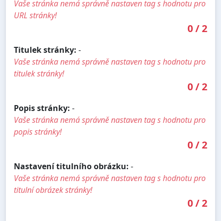
Vaše stránka nemá správně nastaven tag s hodnotu pro
URL stránky!
0
/
2
Titulek stránky:
-
Vaše stránka nemá správně nastaven tag s hodnotu pro
titulek stránky!
0
/
2
Popis stránky:
-
Vaše stránka nemá správně nastaven tag s hodnotu pro
popis stránky!
0
/
2
Nastavení titulního obrázku:
-
Vaše stránka nemá správně nastaven tag s hodnotu pro
titulní obrázek stránky!
0
/
2