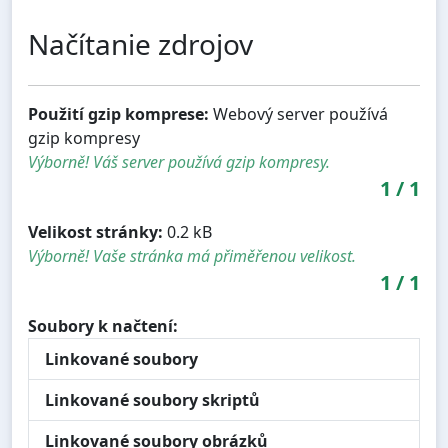
Načítanie zdrojov
Použití gzip komprese:
Webový server používá
gzip kompresy
Výborně! Váš server používá gzip kompresy.
1
/
1
Velikost stránky:
0.2 kB
Výborně! Vaše stránka má přiměřenou velikost.
1
/
1
Soubory k načtení:
Linkované soubory
Linkované soubory skriptů
Linkované soubory obrázků