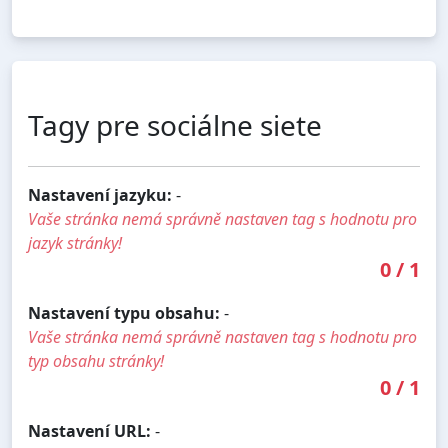
Tagy pre sociálne siete
Nastavení jazyku:
-
Vaše stránka nemá správně nastaven tag s hodnotu pro
jazyk stránky!
0
/
1
Nastavení typu obsahu:
-
Vaše stránka nemá správně nastaven tag s hodnotu pro
typ obsahu stránky!
0
/
1
Nastavení URL:
-