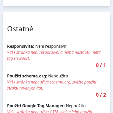
Ostatné
Responsivita:
Není responsivní
Vaše stránka není responsivní a nemá nastaven meta
tag viewport.
0
/
1
Použití schema.org:
Nepoužito
Vaše stránka nepoužívá schema.org, zvažte použití
strukturovaných dat.
0
/
2
Použití Google Tag Manager:
Nepoužito
Vaše stránka nepoužívá GTM, zvažte jeho použití.