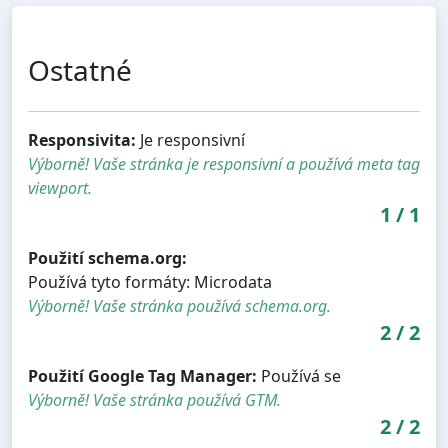
Ostatné
Responsivita:
Je responsivní
Výborně! Vaše stránka je responsivní a používá meta tag
viewport.
1
/
1
Použití schema.org:
Používá tyto formáty: Microdata
Výborně! Vaše stránka používá schema.org.
2
/
2
Použití Google Tag Manager:
Používá se
Výborně! Vaše stránka používá GTM.
2
/
2