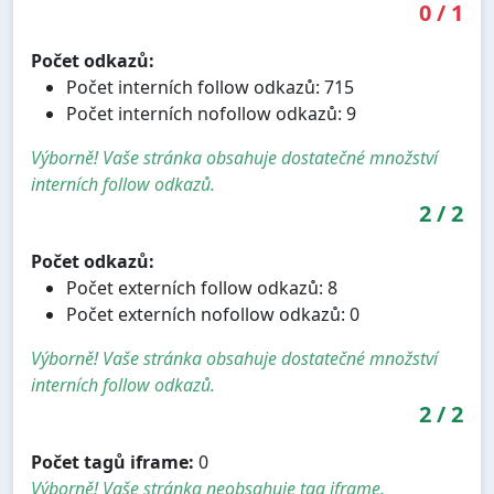
0
/
1
Počet odkazů:
Počet interních follow odkazů: 715
Počet interních nofollow odkazů: 9
Výborně! Vaše stránka obsahuje dostatečné množství
interních follow odkazů.
2
/
2
Počet odkazů:
Počet externích follow odkazů: 8
Počet externích nofollow odkazů: 0
Výborně! Vaše stránka obsahuje dostatečné množství
interních follow odkazů.
2
/
2
Počet tagů iframe:
0
Výborně! Vaše stránka neobsahuje tag iframe.