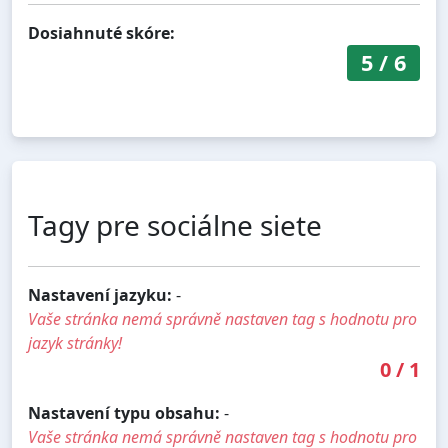
Dosiahnuté skóre:
5
/
6
Tagy pre sociálne siete
Nastavení jazyku:
-
Vaše stránka nemá správně nastaven tag s hodnotu pro
jazyk stránky!
0
/
1
Nastavení typu obsahu:
-
Vaše stránka nemá správně nastaven tag s hodnotu pro