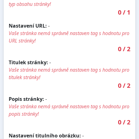
typ obsahu stránky!
0
/
1
Nastavení URL:
-
Vaše stránka nemá správně nastaven tag s hodnotu pro
URL stránky!
0
/
2
Titulek stránky:
-
Vaše stránka nemá správně nastaven tag s hodnotu pro
titulek stránky!
0
/
2
Popis stránky:
-
Vaše stránka nemá správně nastaven tag s hodnotu pro
popis stránky!
0
/
2
Nastavení titulního obrázku:
-