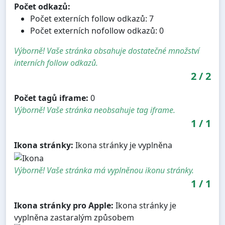
Počet odkazů:
Počet externích follow odkazů: 7
Počet externích nofollow odkazů: 0
Výborně! Vaše stránka obsahuje dostatečné množství
interních follow odkazů.
2
/
2
Počet tagů iframe:
0
Výborně! Vaše stránka neobsahuje tag iframe.
1
/
1
Ikona stránky:
Ikona stránky je vyplněna
Výborně! Vaše stránka má vyplněnou ikonu stránky.
1
/
1
Ikona stránky pro Apple:
Ikona stránky je
vyplněna zastaralým způsobem