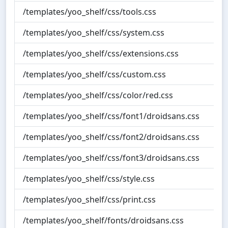
/templates/yoo_shelf/css/tools.css
/templates/yoo_shelf/css/system.css
/templates/yoo_shelf/css/extensions.css
/templates/yoo_shelf/css/custom.css
/templates/yoo_shelf/css/color/red.css
/templates/yoo_shelf/css/font1/droidsans.css
/templates/yoo_shelf/css/font2/droidsans.css
/templates/yoo_shelf/css/font3/droidsans.css
/templates/yoo_shelf/css/style.css
/templates/yoo_shelf/css/print.css
/templates/yoo_shelf/fonts/droidsans.css