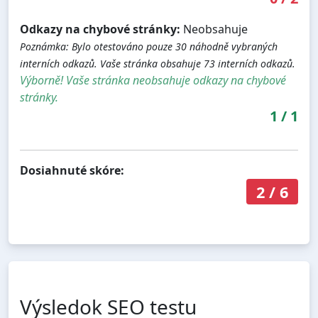
Odkazy na chybové stránky:
Neobsahuje
Poznámka: Bylo otestováno pouze 30 náhodně vybraných
interních odkazů. Vaše stránka obsahuje 73 interních odkazů.
Výborně! Vaše stránka neobsahuje odkazy na chybové
stránky.
1
/
1
Dosiahnuté skóre:
2
/
6
Výsledok SEO testu