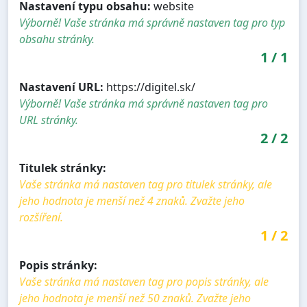
Nastavení typu obsahu:
website
Výborně! Vaše stránka má správně nastaven tag pro typ
obsahu stránky.
1
/
1
Nastavení URL:
https://digitel.sk/
Výborně! Vaše stránka má správně nastaven tag pro
URL stránky.
2
/
2
Titulek stránky:
Vaše stránka má nastaven tag pro titulek stránky, ale
jeho hodnota je menší než 4 znaků. Zvažte jeho
rozšíření.
1
/
2
Popis stránky:
Vaše stránka má nastaven tag pro popis stránky, ale
jeho hodnota je menší než 50 znaků. Zvažte jeho