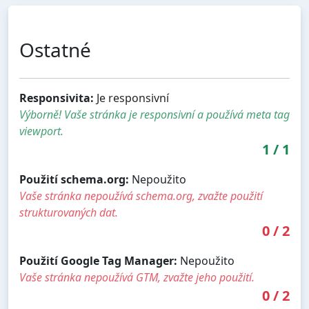
Ostatné
Responsivita:
Je responsivní
Výborně! Vaše stránka je responsivní a používá meta tag
viewport.
1
/
1
Použití schema.org:
Nepoužito
Vaše stránka nepoužívá schema.org, zvažte použití
strukturovaných dat.
0
/
2
Použití Google Tag Manager:
Nepoužito
Vaše stránka nepoužívá GTM, zvažte jeho použití.
0
/
2