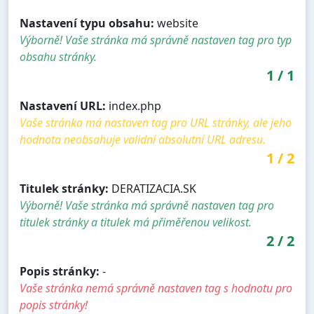
Nastavení typu obsahu:
website
Výborně! Vaše stránka má správně nastaven tag pro typ
obsahu stránky.
1
/
1
Nastavení URL:
index.php
Vaše stránka má nastaven tag pro URL stránky, ale jeho
hodnota neobsahuje validní absolutní URL adresu.
1
/
2
Titulek stránky:
DERATIZACIA.SK
Výborně! Vaše stránka má správně nastaven tag pro
titulek stránky a titulek má přiměřenou velikost.
2
/
2
Popis stránky:
-
Vaše stránka nemá správně nastaven tag s hodnotu pro
popis stránky!