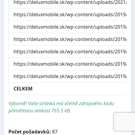
https://deluxmobile.sk/wp-content/uploads/2021/01
https://deluxmobile.sk/wp-content/uploads/2019/11
https://deluxmobile.sk/wp-content/uploads/2019/11
https://deluxmobile.sk/wp-content/uploads/2019/01
https://deluxmobile.sk/wp-content/uploads/2019/01
https://deluxmobile.sk/wp-content/uploads/2019/01
https://deluxmobile.sk/wp-content/uploads/2019/12
CELKEM
Výborně! Vaše stránka má včetně zdrojového kódu
přiměřenou velikost 765.5 kB.
2
/
2
Počet požadavků:
87