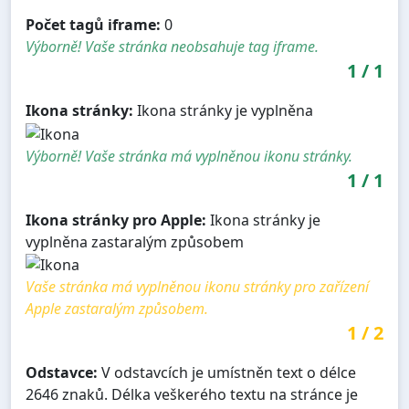
Počet tagů iframe:
0
Výborně! Vaše stránka neobsahuje tag iframe.
1
/
1
Ikona stránky:
Ikona stránky je vyplněna
Výborně! Vaše stránka má vyplněnou ikonu stránky.
1
/
1
Ikona stránky pro Apple:
Ikona stránky je
vyplněna zastaralým způsobem
Vaše stránka má vyplněnou ikonu stránky pro zařízení
Apple zastaralým způsobem.
1
/
2
Odstavce:
V odstavcích je umístněn text o délce
2646 znaků. Délka veškerého textu na stránce je