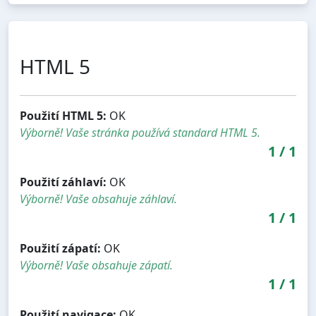
HTML 5
Použití HTML 5:
OK
Výborně! Vaše stránka používá standard HTML 5.
1
/
1
Použití záhlaví:
OK
Výborně! Vaše obsahuje záhlaví.
1
/
1
Použití zápatí:
OK
Výborně! Vaše obsahuje zápatí.
1
/
1
Použití navigace:
OK