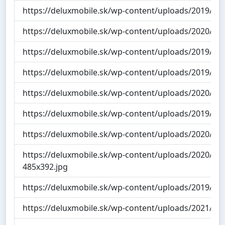
https://deluxmobile.sk/wp-content/uploads/2019/11
https://deluxmobile.sk/wp-content/uploads/2020/0
https://deluxmobile.sk/wp-content/uploads/2019/11
https://deluxmobile.sk/wp-content/uploads/2019/11/
https://deluxmobile.sk/wp-content/uploads/2020/10
https://deluxmobile.sk/wp-content/uploads/2019/11
https://deluxmobile.sk/wp-content/uploads/2020/0
https://deluxmobile.sk/wp-content/uploads/2020/02
485x392.jpg
https://deluxmobile.sk/wp-content/uploads/2019/11
https://deluxmobile.sk/wp-content/uploads/2021/01