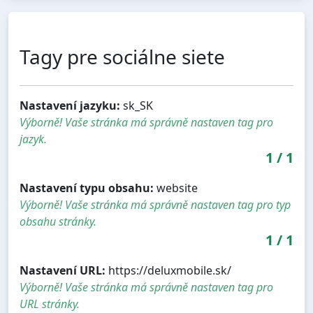
Tagy pre sociálne siete
Nastavení jazyku:
sk_SK
Výborně! Vaše stránka má správně nastaven tag pro
jazyk.
1
/
1
Nastavení typu obsahu:
website
Výborně! Vaše stránka má správně nastaven tag pro typ
obsahu stránky.
1
/
1
Nastavení URL:
https://deluxmobile.sk/
Výborně! Vaše stránka má správně nastaven tag pro
URL stránky.