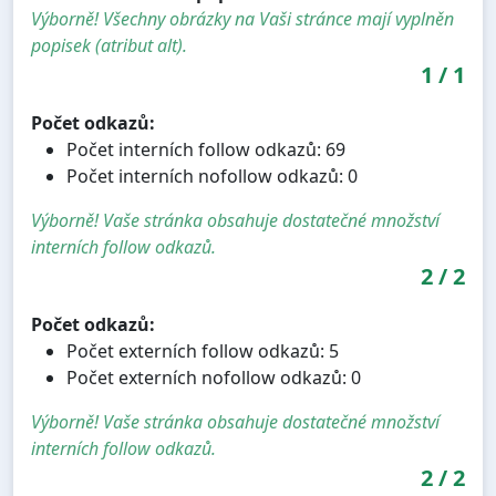
Výborně! Všechny obrázky na Vaši stránce mají vyplněn
popisek (atribut alt).
1
/
1
Počet odkazů:
Počet interních follow odkazů: 69
Počet interních nofollow odkazů: 0
Výborně! Vaše stránka obsahuje dostatečné množství
interních follow odkazů.
2
/
2
Počet odkazů:
Počet externích follow odkazů: 5
Počet externích nofollow odkazů: 0
Výborně! Vaše stránka obsahuje dostatečné množství
interních follow odkazů.
2
/
2