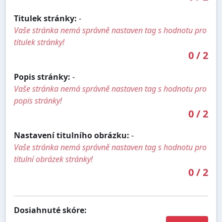
Titulek stránky:
-
Vaše stránka nemá správně nastaven tag s hodnotu pro
titulek stránky!
0
/
2
Popis stránky:
-
Vaše stránka nemá správně nastaven tag s hodnotu pro
popis stránky!
0
/
2
Nastavení titulního obrázku:
-
Vaše stránka nemá správně nastaven tag s hodnotu pro
titulní obrázek stránky!
0
/
2
Dosiahnuté skóre: