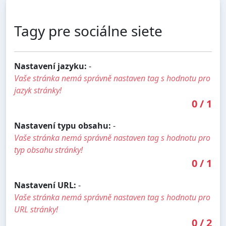
Tagy pre sociálne siete
Nastavení jazyku:
-
Vaše stránka nemá správně nastaven tag s hodnotu pro
jazyk stránky!
0
/
1
Nastavení typu obsahu:
-
Vaše stránka nemá správně nastaven tag s hodnotu pro
typ obsahu stránky!
0
/
1
Nastavení URL:
-
Vaše stránka nemá správně nastaven tag s hodnotu pro
URL stránky!
0
/
2