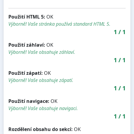
Použití HTML 5:
OK
Výborně! Vaše stránka používá standard HTML 5.
1
/
1
Použití záhlaví:
OK
Výborně! Vaše obsahuje záhlaví.
1
/
1
Použití zápatí:
OK
Výborně! Vaše obsahuje zápatí.
1
/
1
Použití navigace:
OK
Výborně! Vaše obsahuje navigaci.
1
/
1
Rozdělení obsahu do sekcí:
OK