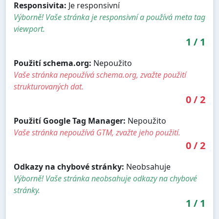
Responsivita:
Je responsivní
Výborně! Vaše stránka je responsivní a používá meta tag
viewport.
1
/
1
Použití schema.org:
Nepoužito
Vaše stránka nepoužívá schema.org, zvažte použití
strukturovaných dat.
0
/
2
Použití Google Tag Manager:
Nepoužito
Vaše stránka nepoužívá GTM, zvažte jeho použití.
0
/
2
Odkazy na chybové stránky:
Neobsahuje
Výborně! Vaše stránka neobsahuje odkazy na chybové
stránky.
1
/
1