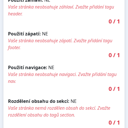
Vaše stránka neobsahuje záhlaví. Zvažte přidání tagu
header.
0
/
1
Použití zápatí:
NE
Vaše stránka neobsahuje zápatí. Zvažte přidání tagu
footer.
0
/
1
Použití navigace:
NE
Vaše stránka neobsahuje navigaci. Zvažte přidání tagu
nav.
0
/
1
Rozdělení obsahu do sekcí:
NE
Vaše stránka nemá rozdělen obsah do sekcí. Zvažte
rozdělení obsahu do tagů section.
0
/
1