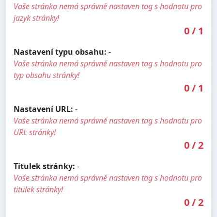
Vaše stránka nemá správně nastaven tag s hodnotu pro
jazyk stránky!
0
/
1
Nastavení typu obsahu:
-
Vaše stránka nemá správně nastaven tag s hodnotu pro
typ obsahu stránky!
0
/
1
Nastavení URL:
-
Vaše stránka nemá správně nastaven tag s hodnotu pro
URL stránky!
0
/
2
Titulek stránky:
-
Vaše stránka nemá správně nastaven tag s hodnotu pro
titulek stránky!
0
/
2