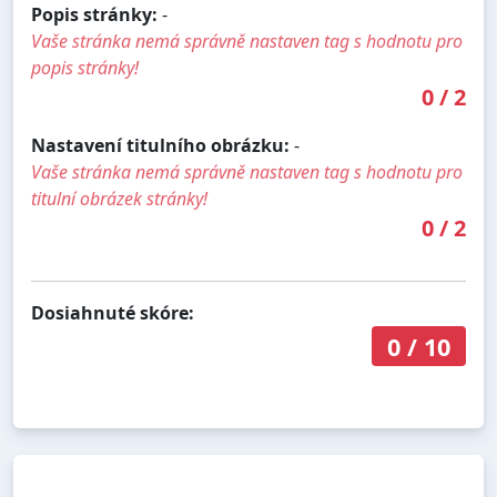
Popis stránky:
-
Vaše stránka nemá správně nastaven tag s hodnotu pro
popis stránky!
0
/
2
Nastavení titulního obrázku:
-
Vaše stránka nemá správně nastaven tag s hodnotu pro
titulní obrázek stránky!
0
/
2
Dosiahnuté skóre:
0
/
10