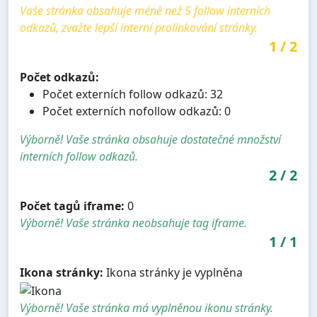
Vaše stránka obsahuje méně než 5 follow interních
odkazů, zvažte lepší interní prolinkování stránky.
1
/
2
Počet odkazů:
Počet externích follow odkazů: 32
Počet externích nofollow odkazů: 0
Výborně! Vaše stránka obsahuje dostatečné množství
interních follow odkazů.
2
/
2
Počet tagů iframe:
0
Výborně! Vaše stránka neobsahuje tag iframe.
1
/
1
Ikona stránky:
Ikona stránky je vyplněna
Výborně! Vaše stránka má vyplněnou ikonu stránky.