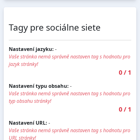
Tagy pre sociálne siete
Nastavení jazyku:
-
Vaše stránka nemá správně nastaven tag s hodnotu pro
jazyk stránky!
0
/
1
Nastavení typu obsahu:
-
Vaše stránka nemá správně nastaven tag s hodnotu pro
typ obsahu stránky!
0
/
1
Nastavení URL:
-
Vaše stránka nemá správně nastaven tag s hodnotu pro
URL stránky!