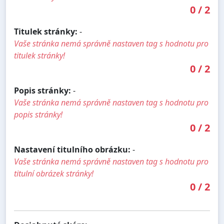
0
/
2
Titulek stránky:
-
Vaše stránka nemá správně nastaven tag s hodnotu pro
titulek stránky!
0
/
2
Popis stránky:
-
Vaše stránka nemá správně nastaven tag s hodnotu pro
popis stránky!
0
/
2
Nastavení titulního obrázku:
-
Vaše stránka nemá správně nastaven tag s hodnotu pro
titulní obrázek stránky!
0
/
2