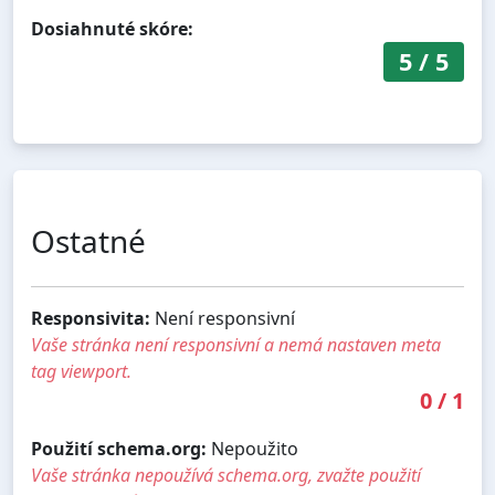
Dosiahnuté skóre:
5
/
5
Ostatné
Responsivita:
Není responsivní
Vaše stránka není responsivní a nemá nastaven meta
tag viewport.
0
/
1
Použití schema.org:
Nepoužito
Vaše stránka nepoužívá schema.org, zvažte použití