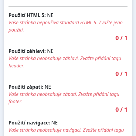
Použití HTML 5:
NE
Vaše stránka nepoužíva standard HTML 5. Zvažte jeho
použití.
0
/
1
Použití záhlaví:
NE
Vaše stránka neobsahuje záhlaví. Zvažte přidání tagu
header.
0
/
1
Použití zápatí:
NE
Vaše stránka neobsahuje zápatí. Zvažte přidání tagu
footer.
0
/
1
Použití navigace:
NE
Vaše stránka neobsahuje navigaci. Zvažte přidání tagu