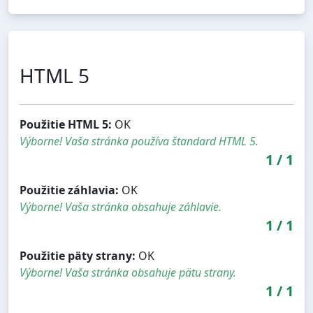
HTML 5
Použitie HTML 5:
OK
Výborne! Vaša stránka používa štandard HTML 5.
1
/
1
Použitie záhlavia:
OK
Výborne! Vaša stránka obsahuje záhlavie.
1
/
1
Použitie päty strany:
OK
Výborne! Vaša stránka obsahuje pätu strany.
1
/
1