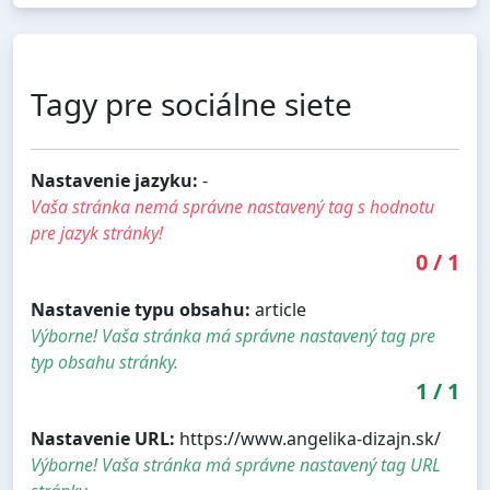
Tagy pre sociálne siete
Nastavenie jazyku:
-
Vaša stránka nemá správne nastavený tag s hodnotu
pre jazyk stránky!
0
/
1
Nastavenie typu obsahu:
article
Výborne! Vaša stránka má správne nastavený tag pre
typ obsahu stránky.
1
/
1
Nastavenie URL:
https://www.angelika-dizajn.sk/
Výborne! Vaša stránka má správne nastavený tag URL