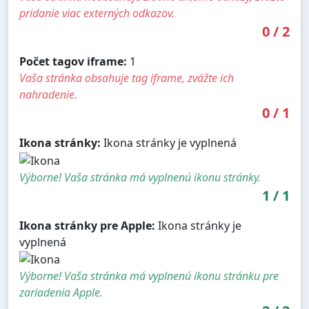
pridanie viac externých odkazov.
0
/
2
Počet tagov iframe:
1
Vaša stránka obsahuje tag iframe, zvážte ich
nahradenie.
0
/
1
Ikona stránky:
Ikona stránky je vyplnená
Výborne! Vaša stránka má vyplnenú ikonu stránky.
1
/
1
Ikona stránky pre Apple:
Ikona stránky je
vyplnená
Výborne! Vaša stránka má vyplnenú ikonu stránku pre
zariadenia Apple.