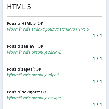
HTML 5
Použití HTML 5:
OK
Výborně! Vaše stránka používá standard HTML 5.
1
/
1
Použití záhlaví:
OK
Výborně! Vaše obsahuje záhlaví.
1
/
1
Použití zápatí:
OK
Výborně! Vaše obsahuje zápatí.
1
/
1
Použití navigace:
OK
Výborně! Vaše obsahuje navigaci.
1
/
1