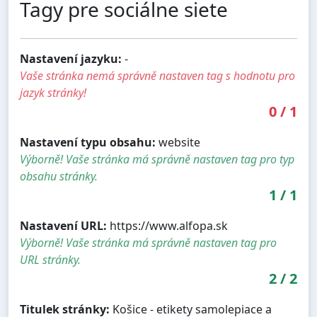
Tagy pre sociálne siete
Nastavení jazyku:
-
Vaše stránka nemá správně nastaven tag s hodnotu pro
jazyk stránky!
0
/
1
Nastavení typu obsahu:
website
Výborně! Vaše stránka má správně nastaven tag pro typ
obsahu stránky.
1
/
1
Nastavení URL:
https://www.alfopa.sk
Výborně! Vaše stránka má správně nastaven tag pro
URL stránky.
2
/
2
Titulek stránky:
Košice - etikety samolepiace a