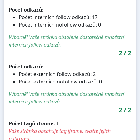
Počet odkazů:
Počet interních follow odkazů: 17
Počet interních nofollow odkazů: 0
Výborně! Vaše stránka obsahuje dostatečné množství
interních follow odkazů.
2
/
2
Počet odkazů:
Počet externích follow odkazů: 2
Počet externích nofollow odkazů: 0
Výborně! Vaše stránka obsahuje dostatečné množství
interních follow odkazů.
2
/
2
Počet tagů iframe:
1
Vaše stránka obsahuje tag iframe, zvažte jejich
nahrazení.