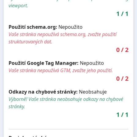
viewport.
1
/
1
Použití schema.org:
Nepoužito
Vaše stránka nepoužívá schema.org, zvažte použití
strukturovaných dat.
0
/
2
Použití Google Tag Manager:
Nepoužito
Vaše stránka nepoužívá GTM, zvažte jeho použití.
0
/
2
Odkazy na chybové stránky:
Neobsahuje
Výborně! Vaše stránka neobsahuje odkazy na chybové
stránky.
1
/
1