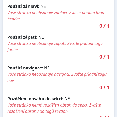
Použití záhlaví:
NE
Vaše stránka neobsahuje záhlaví. Zvažte přidání tagu
header.
0
/
1
Použití zápatí:
NE
Vaše stránka neobsahuje zápatí. Zvažte přidání tagu
footer.
0
/
1
Použití navigace:
NE
Vaše stránka neobsahuje navigaci. Zvažte přidání tagu
nav.
0
/
1
Rozdělení obsahu do sekcí:
NE
Vaše stránka nemá rozdělen obsah do sekcí. Zvažte
rozdělení obsahu do tagů section.