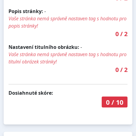
Popis stránky:
-
Vaše stránka nemá správně nastaven tag s hodnotu pro
popis stránky!
0
/
2
Nastavení titulního obrázku:
-
Vaše stránka nemá správně nastaven tag s hodnotu pro
titulní obrázek stránky!
0
/
2
Dosiahnuté skóre:
0
/
10