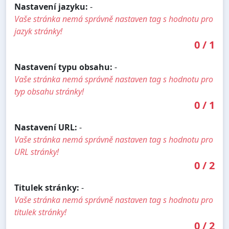
Nastavení jazyku:
-
Vaše stránka nemá správně nastaven tag s hodnotu pro
jazyk stránky!
0
/
1
Nastavení typu obsahu:
-
Vaše stránka nemá správně nastaven tag s hodnotu pro
typ obsahu stránky!
0
/
1
Nastavení URL:
-
Vaše stránka nemá správně nastaven tag s hodnotu pro
URL stránky!
0
/
2
Titulek stránky:
-
Vaše stránka nemá správně nastaven tag s hodnotu pro
titulek stránky!
0
/
2