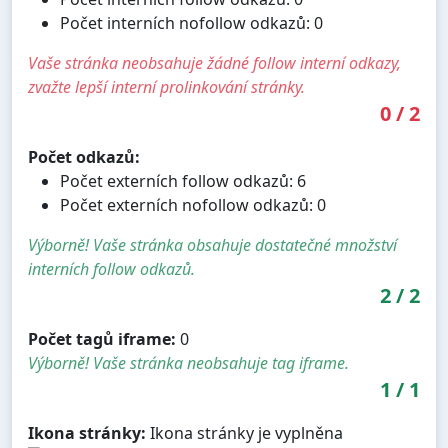
Počet interních nofollow odkazů: 0
Vaše stránka neobsahuje žádné follow interní odkazy,
zvažte lepší interní prolinkování stránky.
0
/
2
Počet odkazů:
Počet externích follow odkazů: 6
Počet externích nofollow odkazů: 0
Výborně! Vaše stránka obsahuje dostatečné množství
interních follow odkazů.
2
/
2
Počet tagů iframe:
0
Výborně! Vaše stránka neobsahuje tag iframe.
1
/
1
Ikona stránky:
Ikona stránky je vyplněna